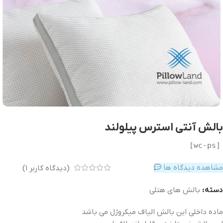
بالش آنتی استرس پیلولند
[wc-ps]
مشاهده دیدگاه ها
(دیدگاه کاربر
1
)
دسته:
بالش های هتلی
ماده داخلی این بالش الیاف میکروژل می باشد