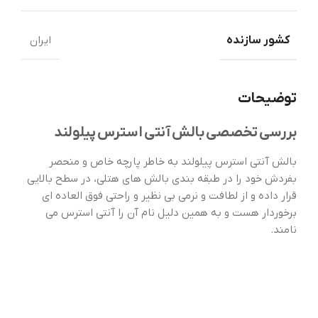
کشور سازنده
ایران
توضیحات
بررسی تخصصی بالش آنتی استرس پیلولند
بالش آنتی استرس پیلولند به خاطر پارچه خاص و منحصر
بفردش خود را در طبقه بندی بالش های هتلی، در سطح بالایی
قرار داده و از لطافت و نرمی بی نظیر و راحتی فوق العاده ای
برخوردار هست و به همین دلیل نام آن را آنتی استرس می
نامند.