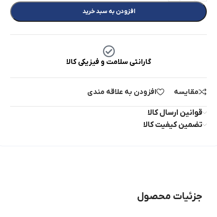
افزودن به سبد خرید
گارانتی سلامت و فیزیکی کالا
مقایسه
افزودن به علاقه مندی
قوانین ارسال کالا
تضمین کیفیت کالا
جزئیات محصول