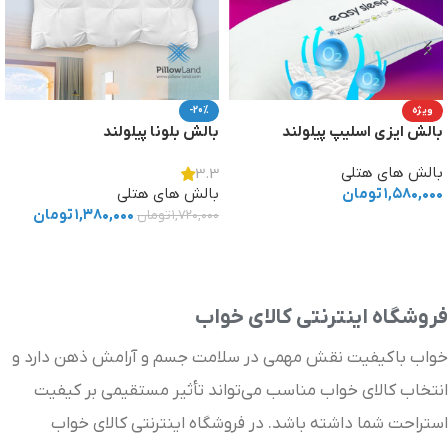
ویژه
-20%
بالش ایزی اسلیپ پیلولند
بالش بلونا پیلولند
بالش های هتلی
3.3
۱,۵۸۰,۰۰۰
تومان
بالش های هتلی
۱,۳۸۰,۰۰۰
تومان
۱,۷۲۰,۰۰۰
تومان
افزودن به سبد خرید
افزودن به سبد خرید
فروشگاه اینترنتی کالای خواب
خواب باکیفیت نقش مهمی در سلامت جسم و آرامش ذهن دارد و
انتخاب کالای خواب مناسب می‌تواند تأثیر مستقیمی بر کیفیت
استراحت شما داشته باشد. در فروشگاه اینترنتی کالای خواب