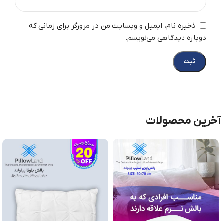
ذخیره نام، ایمیل و وبسایت من در مرورگر برای زمانی که
دوباره دیدگاهی می‌نویسم.
آخرین محصولات