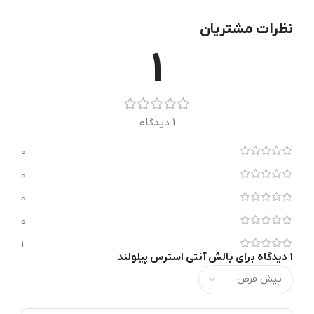
نظرات مشتریان
1
1 دیدگاه
0
0
0
0
1
1 دیدگاه برای
بالش آنتی استرس پیلولند