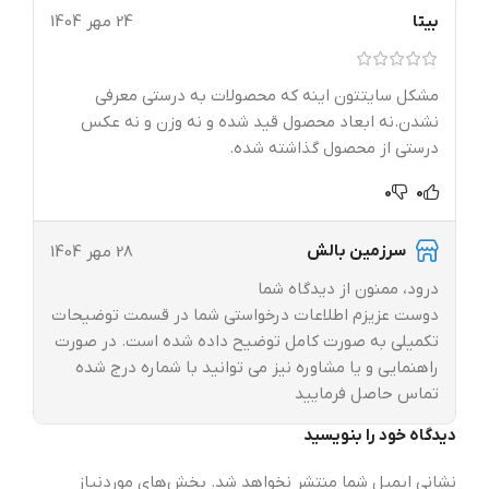
بیتا
24 مهر 1404
مشکل سایتتون اینه که محصولات به درستی معرفی
نشدن.نه ابعاد محصول قید شده و نه‌ وزن و نه عکس
درستی از محصول گذاشته شده.
0
0
سرزمین بالش
28 مهر 1404
درود، ممنون از دیدگاه شما
دوست عزیزم اطلاعات درخواستی شما در قسمت توضیحات
تکمیلی به صورت کامل توضیح داده شده است. در صورت
راهنمایی و یا مشاوره نیز می توانید با شماره درج شده
تماس حاصل فرمایید
دیدگاه خود را بنویسید
نشانی ایمیل شما منتشر نخواهد شد.
بخش‌های موردنیاز