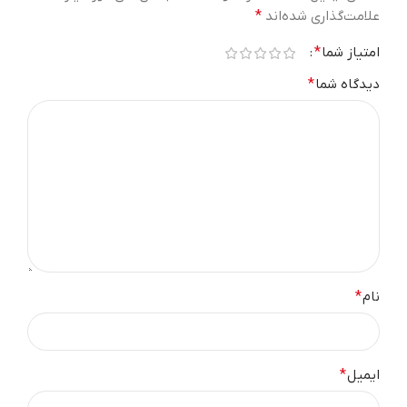
علامت‌گذاری شده‌اند
*
امتیاز شما
*
دیدگاه شما
*
نام
*
ایمیل
*