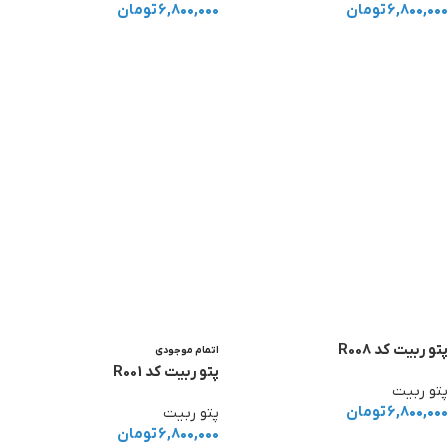
۶,۸۰۰,۰۰۰
تومان
۶,۸۰۰,۰۰۰
تومان
افزودن به سبد خرید
افزودن به سبد خرید
پتو ربیت کد R008
اتمام موجودی
پتو ربیت کد R001
پتو ربیت
۶,۸۰۰,۰۰۰
تومان
پتو ربیت
۶,۸۰۰,۰۰۰
تومان
افزودن به سبد خرید