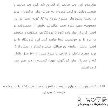
عزیزمان، این وب سایت راه اندازی شد. این وب سایت با
قیمتی رقابتی و کاملا مقرون به صرفه برای مشتریان عزیز
در دسته بندی های متنوع شروع به کار کرده است. در این
مجموعه سعی شده است اطلاعاتی دقیقی از محصولات در
اختیار کاربران قرار داده شود تا فروشگاهی متفاوت و منحصر
به فرد را در موقعیت شما فراهم کند. این فروشگاه با در
اختیار داشتن سابقه ای طولانی مدت و گردآوری بیش از ۱۵
برند مطرح داخلی و خارجی با تنوع بیش از ۱۰۰ مدل بالش
که با متریال های گوناگونی تهیه گردیده را دور هم جمع
کرده است.
© کلیه حقوق سایت برای سرزمین بالش محفوظ می باشد طراحی شده
توسط کاسپینو
روشگاه
فیلترها
علاقه مندی
سبد خرید
حساب کاربری من