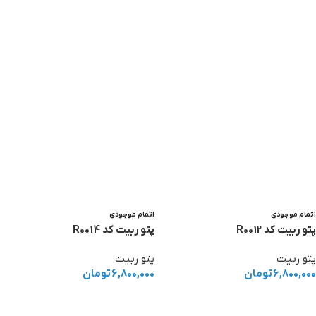
اتمام موجودی
اتمام موجودی
پتو ربیت کد R0012
پتو ربیت کد R0014
پتو ربیت
پتو ربیت
۶,۸۰۰,۰۰۰
تومان
۶,۸۰۰,۰۰۰
تومان
اطلاعات بیشتر
اطلاعات بیشتر