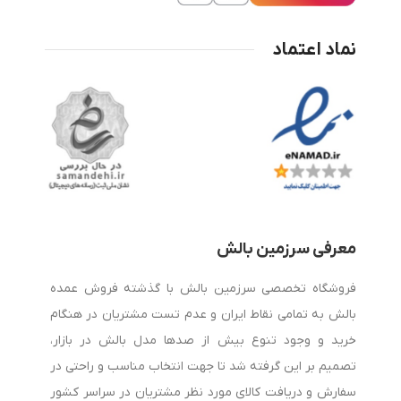
نماد اعتماد
معرفی سرزمین بالش
فروشگاه تخصصی سرزمین بالش با گذشته فروش عمده
بالش به تمامی نقاط ایران و عدم تست مشتریان در هنگام
خرید و وجود تنوع بیش از صدها مدل بالش در بازار،
تصمیم بر این گرفته شد تا جهت انتخاب مناسب و راحتی در
سفارش و دریافت کالای مورد نظر مشتریان در سراسر کشور