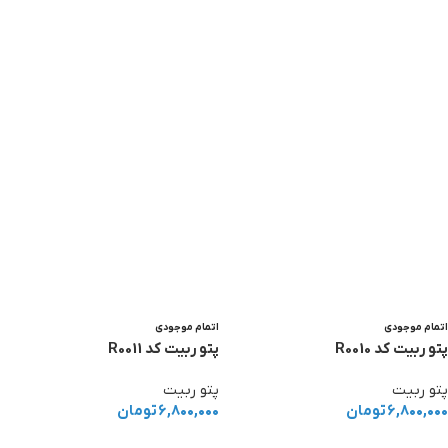
اطلاعات بیشتر
اتمام موجودی
اتمام موجودی
پتو ربیت کد R0010
پتو ربیت کد R0011
پتو ربیت
پتو ربیت
۶,۸۰۰,۰۰۰
تومان
۶,۸۰۰,۰۰۰
تومان
اطلاعات بیشتر
اطلاعات بیشتر