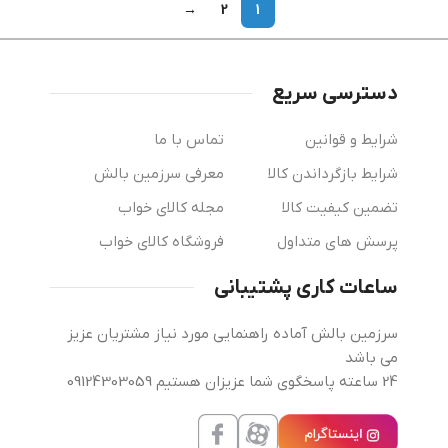
→
2
1
دسترسی سریع
شرایط و قوانین
تماس با ما
شرایط بازگرداندن کالا
معرفی سرزمین بالش
تضمین کیفیت کالا
مجله کالای خواب
پرسش های متداول
فروشگاه کالای خواب
ساعات کاری پشتیبانی
سرزمین بالش آماده راهنمایی مورد نیاز مشتریان عزیز
می باشد
24 ساعته پاسخگوی شما عزیزان هستیم 09124303059