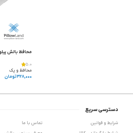
محافظ بالش پیلو
5.0
محافظ و پک
۳۲۸,۰۰۰
تومان
دسترسی سریع
شرایط و قوانین
تماس با ما