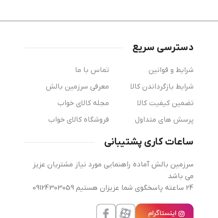
دسترسی سریع
شرایط و قوانین
تماس با ما
شرایط بازگرداندن کالا
معرفی سرزمین بالش
تضمین کیفیت کالا
مجله کالای خواب
پرسش های متداول
فروشگاه کالای خواب
ساعات کاری پشتیبانی
سرزمین بالش آماده راهنمایی مورد نیاز مشتریان عزیز
می باشد
24 ساعته پاسخگوی شما عزیزان هستیم 09124303059