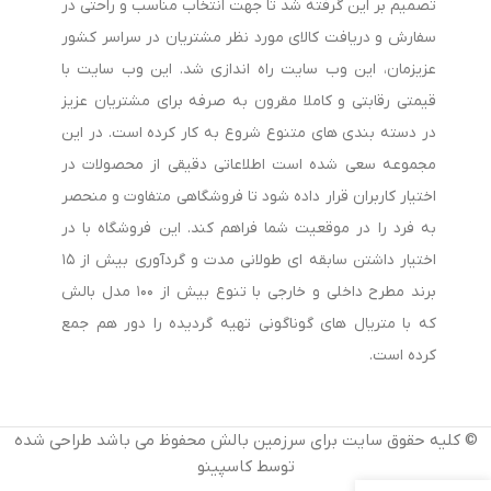
تصمیم بر این گرفته شد تا جهت انتخاب مناسب و راحتی در
سفارش و دریافت کالای مورد نظر مشتریان در سراسر کشور
عزیزمان، این وب سایت راه اندازی شد. این وب سایت با
قیمتی رقابتی و کاملا مقرون به صرفه برای مشتریان عزیز
در دسته بندی های متنوع شروع به کار کرده است. در این
مجموعه سعی شده است اطلاعاتی دقیقی از محصولات در
اختیار کاربران قرار داده شود تا فروشگاهی متفاوت و منحصر
به فرد را در موقعیت شما فراهم کند. این فروشگاه با در
اختیار داشتن سابقه ای طولانی مدت و گردآوری بیش از ۱۵
برند مطرح داخلی و خارجی با تنوع بیش از ۱۰۰ مدل بالش
که با متریال های گوناگونی تهیه گردیده را دور هم جمع
کرده است.
© کلیه حقوق سایت برای سرزمین بالش محفوظ می باشد طراحی شده
توسط کاسپینو