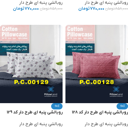
روبالشی پنبه ای طرح دار
روبالشی پنبه ای طرح دار
۷۷۰,۰۰۰
تومان
۷۷۰,۰۰۰
تومان
۸۵۸,۰۰۰
تومان
۸۵۸,۰۰۰
تومان
افزودن به سبد خرید
افزودن به سبد خرید
-10%
-10%
روبالشی پنبه ای طرح دار کد 128
روبالشی پنبه ای طرح دار کد 129
روبالشی پنبه ای طرح دار
روبالشی پنبه ای طرح دار