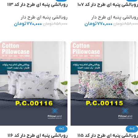
روبالشی پنبه ای طرح دار کد 107
روبالشی پنبه ای طرح دار کد 113
روبالشی پنبه ای طرح دار
روبالشی پنبه ای طرح دار
۷۷۰,۰۰۰
تومان
۷۷۰,۰۰۰
تومان
۸۵۸,۰۰۰
تومان
۸۵۸,۰۰۰
تومان
افزودن به سبد خرید
افزودن به سبد خرید
-10%
-10%
روبالشی پنبه ای طرح دار کد 115
روبالشی پنبه ای طرح دار کد 116