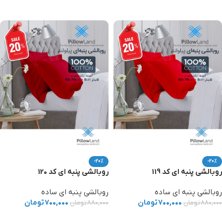
افزودن به سبد خرید
افزودن به سبد خرید
-20%
-20%
روبالشی پنبه ای کد 119
روبالشی پنبه ای کد 120
روبالشی پنبه ای ساده
روبالشی پنبه ای ساده
۷۰۰,۰۰۰
تومان
۷۰۰,۰۰۰
تومان
۸۸۰,۰۰۰
تومان
۸۸۰,۰۰۰
تومان
افزودن به سبد خرید
افزودن به سبد خرید