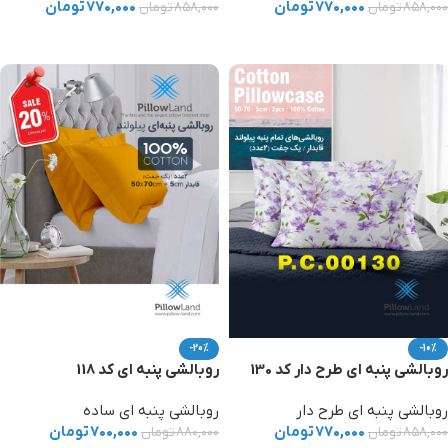
۷۷۰,۰۰۰
تومان
۷۷۰,۰۰۰
تومان
۸۵۸,۰۰۰
تومان
۸۵۸,۰۰۰
تومان
افزودن به سبد خرید
افزودن به سبد خرید
-20%
-10%
روبالشی پنبه ای طرح دار کد 130
روبالشی پنبه ای کد 118
روبالشی پنبه ای طرح دار
روبالشی پنبه ای ساده
۷۷۰,۰۰۰
تومان
۷۰۰,۰۰۰
تومان
۸۵۸,۰۰۰
تومان
۸۸۰,۰۰۰
تومان