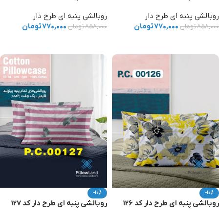
روبالشی پنبه ای طرح دار
روبالشی پنبه ای طرح دار
۷۷۰,۰۰۰
تومان
۷۷۰,۰۰۰
تومان
۸۵۸,۰۰۰
تومان
۸۵۸,۰۰۰
تومان
افزودن به سبد خرید
افزودن به سبد خرید
-10%
-10%
روبالشی پنبه ای طرح دار کد 126
روبالشی پنبه ای طرح دار کد 127