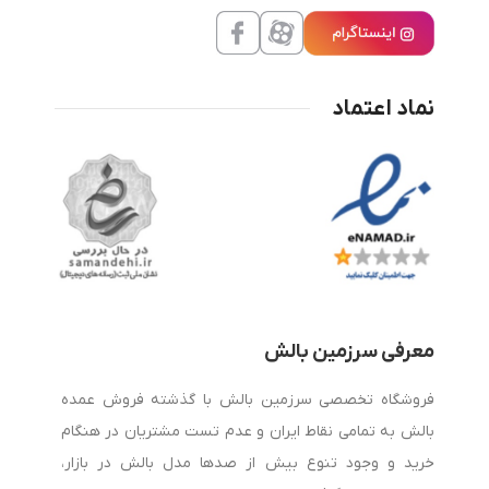
نماد اعتماد
معرفی سرزمین بالش
فروشگاه تخصصی سرزمین بالش با گذشته فروش عمده
بالش به تمامی نقاط ایران و عدم تست مشتریان در هنگام
خرید و وجود تنوع بیش از صدها مدل بالش در بازار،