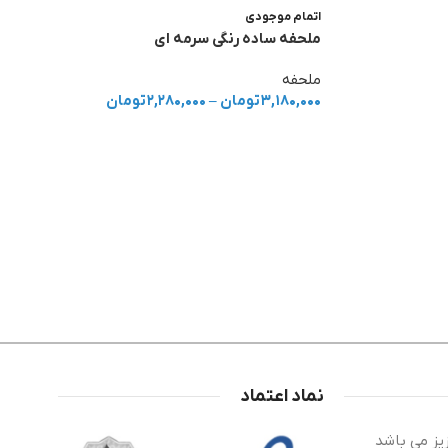
اتمام موجودی
ملحفه ساده رنگی سرمه ای
ملحفه
۳,۱۸۰,۰۰۰
تومان
–
۲,۲۸۰,۰۰۰
تومان
نماد اعتماد
یز می باشد