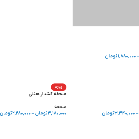
۱,۸۸۰,۰۰۰
تومان
ویژه
ملحفه کشدار هتلی
ملحفه
–
۳,۳۴۰,۰۰۰
تومان
۳,۱۸۰,۰۰۰
تومان
–
۲,۲۸۰,۰۰۰
تومان