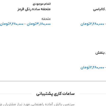
اتمام موجودی
کالباسی
ملحفه ساده رنگی قرمز
ملحفه
۲,۲۸۰,۰۰۰
تومان
۳,۱۸۰,۰۰۰
تومان
–
۲,۲۸۰,۰۰۰
تومان
 بنفش
۲,۲۸۰,۰۰۰
تومان
ساعات کاری پشتیبانی
سرزمین بالش آماده راهنمایی مورد نیاز مشتریان عز