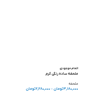
اتمام موجودی
ملحفه ساده رنگی کرم
ملحفه
۳,۱۸۰,۰۰۰
تومان
–
۲,۲۸۰,۰۰۰
تومان