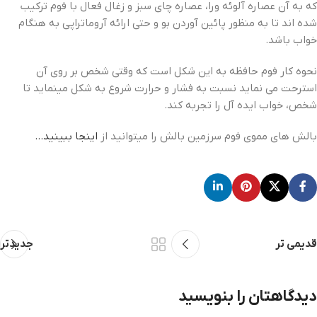
که به آن عصاره آلوئه ورا، عصاره چای سبز و زغال فعال با فوم ترکیب
شده اند تا به منظور پائین آوردن بو و حتی ارائه آروماتراپی به هنگام
خواب باشد.
نحوه کار فوم حافظه به این شکل است که وقتی شخص بر روی آن
استرحت می نماید نسبت به فشار و حرارت شروع به شکل مینماید تا
شخص، خواب ایده آل را تجربه کند.
بالش های مموی فوم سرزمین بالش را میتوانید از
اینجا ببینید…
قدیمی تر
جدیدتر
دیدگاهتان را بنویسید