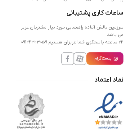
ساعات کاری پشتیبانی
سرزمین بالش آماده راهنمایی مورد نیاز مشتریان عزیز
می باشد
24 ساعته پاسخگوی شما عزیزان هستیم 09124303059
نماد اعتماد