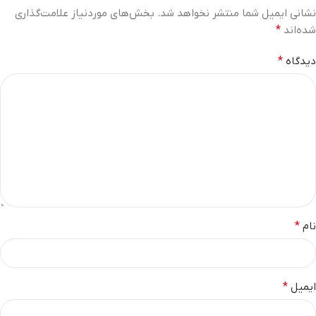
نشانی ایمیل شما منتشر نخواهد شد.
بخش‌های موردنیاز علامت‌گذاری
شده‌اند
*
دیدگاه
*
نام
*
ایمیل
*