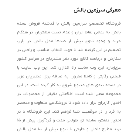
معرفی سرزمین بالش
فروشگاه تخصصی سرزمین بالش با گذشته فروش عمده
بالش به تمامی نقاط ایران و عدم تست مشتریان در هنگام
خرید و وجود تنوع بیش از صدها مدل بالش در بازار،
تصمیم بر این گرفته شد تا جهت انتخاب مناسب و راحتی در
سفارش و دریافت کالای مورد نظر مشتریان در سراسر کشور
عزیزمان، این وب سایت راه اندازی شد. این وب سایت با
قیمتی رقابتی و کاملا مقرون به صرفه برای مشتریان عزیز
در دسته بندی های متنوع شروع به کار کرده است. در این
مجموعه سعی شده است اطلاعاتی دقیقی از محصولات در
اختیار کاربران قرار داده شود تا فروشگاهی متفاوت و منحصر
به فرد را در موقعیت شما فراهم کند. این فروشگاه با در
اختیار داشتن سابقه ای طولانی مدت و گردآوری بیش از ۱۵
برند مطرح داخلی و خارجی با تنوع بیش از ۱۰۰ مدل بالش