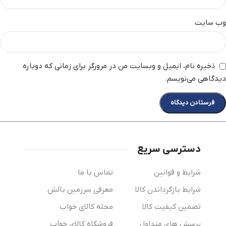
وب‌ سایت
ذخیره نام، ایمیل و وبسایت من در مرورگر برای زمانی که دوباره
دیدگاهی می‌نویسم.
دسترسی سریع
شرایط و قوانین
تماس با ما
شرایط بازگرداندن کالا
معرفی سرزمین بالش
تضمین کیفیت کالا
مجله کالای خواب
پرسش های متداول
فروشگاه کالای خواب