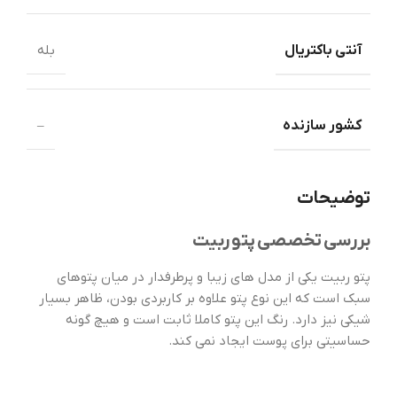
آنتی باکتریال
بله
کشور سازنده
–
توضیحات
بررسی تخصصی پتو ربیت
پتو ربیت یکی از مدل‌ های زیبا و پرطرفدار در میان پتوهای
سبک است که این نوع پتو علاوه بر کاربردی بودن، ظاهر بسیار
شیکی نیز دارد. رنگ این پتو کاملا ثابت است و هیچ گونه
حساسیتی برای پوست ایجاد نمی کند.