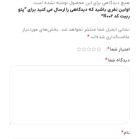
هیچ دیدگاهی برای این محصول نوشته نشده است.
اولین نفری باشید که دیدگاهی را ارسال می کنید برای “پتو
ربیت کد R002”
نشانی ایمیل شما منتشر نخواهد شد.
بخش‌های موردنیاز
علامت‌گذاری شده‌اند
*
امتیاز شما
*
دیدگاه شما
*
نام
*