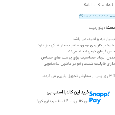
Rabit Blanket
مشاهده دیدگاه ها
دسته:
پتو ربیت
بسیار نرم و لطیف می باشد
علاوه بر کاربردی بودن، ظاهر بسیار شیکی نیز دارد
حس گرمای خوبی ایجاد می‌کند
بدون ایجاد حساسیت برای پوست های حساس
دارای قابلیت شست‌وشو در ماشین لباسشویی
3 روز پس از سفارش تحویل باربری می گردد.
خرید این کالا با اسنپ پی
این کالا رو با 4 قسط خریداری کن!