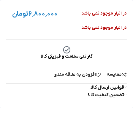
۶,۸۰۰,۰۰۰
تومان
در انبار موجود نمی باشد
در انبار موجود نمی باشد
گارانتی سلامت و فیزیکی کالا
مقایسه
افزودن به علاقه مندی
قوانین ارسال کالا
تضمین کیفیت کالا