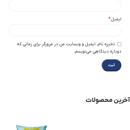
ایمیل
*
ذخیره نام، ایمیل و وبسایت من در مرورگر برای زمانی که
دوباره دیدگاهی می‌نویسم.
آخرین محصولات