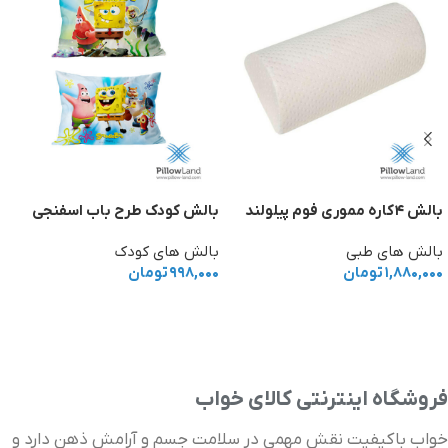
بالش ۴کاره مموری فوم پیلولند
بالش کودک طرح باب اسفنجی
بالش های طبی
بالش های کودک
۱,۸۸۰,۰۰۰
تومان
۹۹۸,۰۰۰
تومان
افزودن به سبد خرید
افزودن به سبد خرید
فروشگاه اینترنتی کالای خواب
خواب باکیفیت نقش مهمی در سلامت جسم و آرامش ذهن دارد و