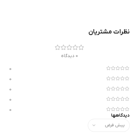
نظرات مشتریان
0 دیدگاه
0
0
0
0
0
دیدگاهها