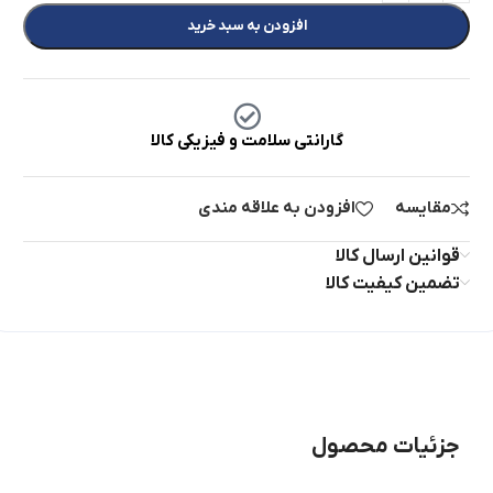
افزودن به سبد خرید
گارانتی سلامت و فیزیکی کالا
مقایسه
افزودن به علاقه مندی
قوانین ارسال کالا
تضمین کیفیت کالا
جزئیات محصول