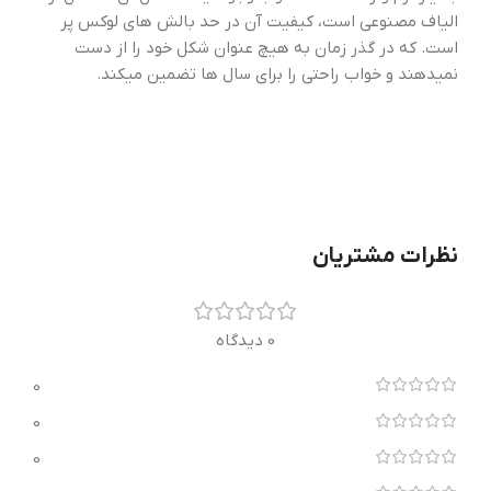
الیاف مصنوعی است، کیفیت آن در حد بالش های لوکس پر
است. که در گذر زمان به هیچ عنوان شکل خود را از دست
نمیدهند و خواب راحتی را برای سال ها تضمین میکند.
نظرات مشتریان
0 دیدگاه
0
0
0