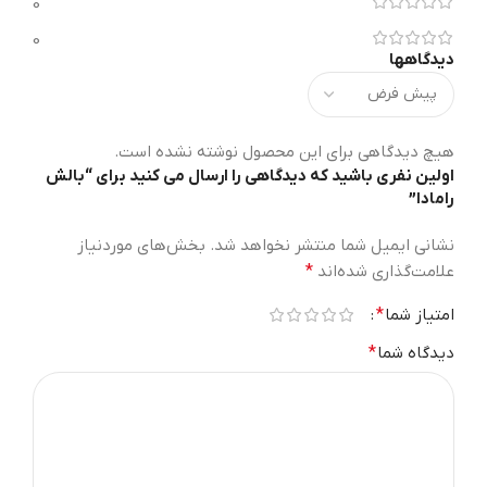
0
0
دیدگاهها
هیچ دیدگاهی برای این محصول نوشته نشده است.
اولین نفری باشید که دیدگاهی را ارسال می کنید برای “بالش
رامادا”
نشانی ایمیل شما منتشر نخواهد شد.
بخش‌های موردنیاز
علامت‌گذاری شده‌اند
*
امتیاز شما
*
دیدگاه شما
*