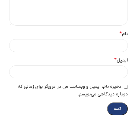
نام
*
ایمیل
*
ذخیره نام، ایمیل و وبسایت من در مرورگر برای زمانی که
دوباره دیدگاهی می‌نویسم.