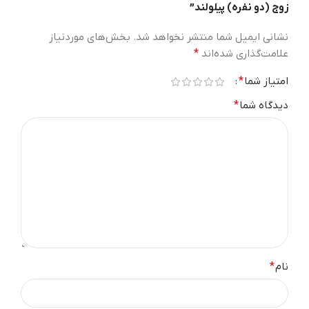
زوج (دو نفره) پیلولند”
نشانی ایمیل شما منتشر نخواهد شد.
بخش‌های موردنیاز
علامت‌گذاری شده‌اند
*
امتیاز شما
*
دیدگاه شما
*
نام
*