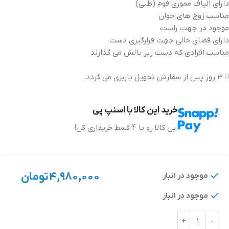
دارای الیاف مموری فوم (طبی)
مناسب زوج های جوان
موجود در جهت راست
دارای فضای خالی جهت قرارگیری دست
مناسب افرادی که دست زیر بالش می گذارند
3 روز پس از سفارش تحویل باربری می گردد.
خرید این کالا با اسنپ پی
این کالا رو با 4 قسط خریداری کن!
۴,۹۸۰,۰۰۰
تومان
موجود در انبار
موجود در انبار