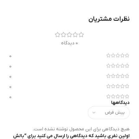
نظرات مشتریان
0 دیدگاه
0
0
0
0
0
دیدگاهها
هیچ دیدگاهی برای این محصول نوشته نشده است.
اولین نفری باشید که دیدگاهی را ارسال می کنید برای “بالش