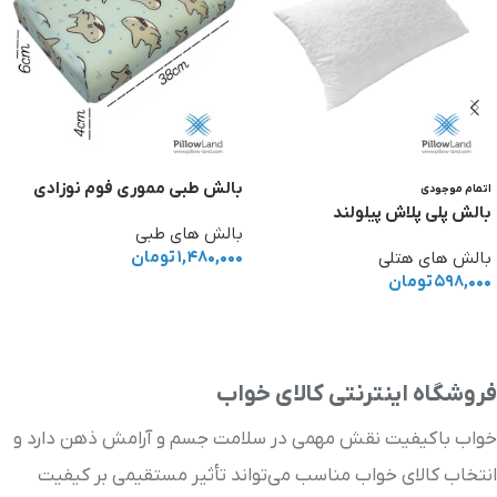
بالش طبی مموری فوم نوزادی
اتمام موجودی
بالش پلی پلاش پیلولند
بالش های طبی
۱,۴۸۰,۰۰۰
تومان
بالش های هتلی
۵۹۸,۰۰۰
تومان
انتخاب گزینه ها
اطلاعات بیشتر
فروشگاه اینترنتی کالای خواب
خواب باکیفیت نقش مهمی در سلامت جسم و آرامش ذهن دارد و
انتخاب کالای خواب مناسب می‌تواند تأثیر مستقیمی بر کیفیت