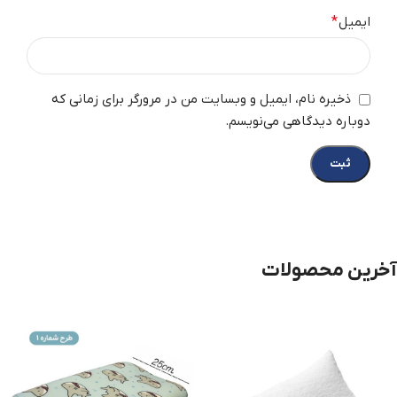
ایمیل
*
ذخیره نام، ایمیل و وبسایت من در مرورگر برای زمانی که
دوباره دیدگاهی می‌نویسم.
آخرین محصولات