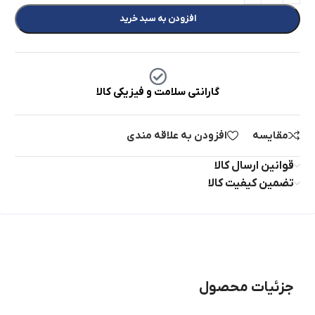
افزودن به سبد خرید
گارانتی سلامت و فیزیکی کالا
مقایسه
افزودن به علاقه مندی
قوانین ارسال کالا
تضمین کیفیت کالا
جزئیات محصول