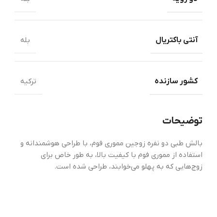
آنتی باکتریال
بله
کشور سازنده
ترکیه
توضیحات
بالش طبی دو نفره زوجین مموری فوم، با طراحی هوشمندانه و
استفاده از مموری فوم با کیفیت بالا، به طور خاص برای
زوج‌هایی که به پهلو می‌خوابند، طراحی شده است.