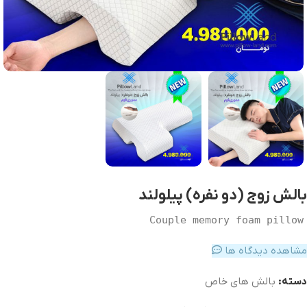
بالش زوج (دو نفره) پیلولند
Couple memory foam pillow
مشاهده دیدگاه ها
دسته:
بالش های خاص