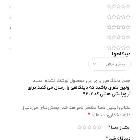
0
0
0
0
0
دیدگاهها
هیچ دیدگاهی برای این محصول نوشته نشده است.
اولین نفری باشید که دیدگاهی را ارسال می کنید برای
“روبالشی هتلی کد 402”
نشانی ایمیل شما منتشر نخواهد شد.
بخش‌های موردنیاز
علامت‌گذاری شده‌اند
*
امتیاز شما
*
دیدگاه شما
*