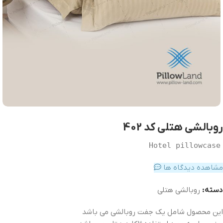
روبالشی هتلی کد 402
Hotel pillowcase
مشاهده دیدگاه ها
دسته:
روبالشی هتلی
این محصول شامل یک جفت روبالشی می باشد