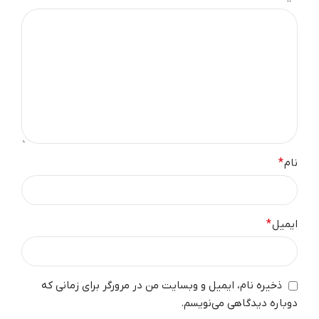
نام
*
ایمیل
*
ذخیره نام، ایمیل و وبسایت من در مرورگر برای زمانی که
دوباره دیدگاهی می‌نویسم.