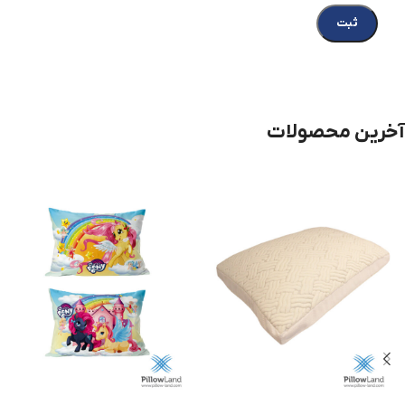
آخرین محصولات