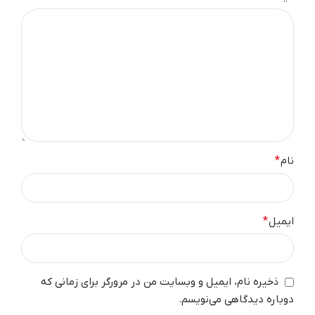
نام
*
ایمیل
*
ذخیره نام، ایمیل و وبسایت من در مرورگر برای زمانی که
دوباره دیدگاهی می‌نویسم.