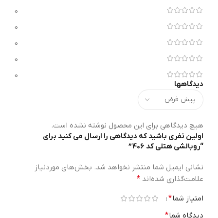
0
0
0
0
0
دیدگاهها
هیچ دیدگاهی برای این محصول نوشته نشده است.
اولین نفری باشید که دیدگاهی را ارسال می کنید برای
“روبالشی هتلی کد 406”
نشانی ایمیل شما منتشر نخواهد شد.
بخش‌های موردنیاز
علامت‌گذاری شده‌اند
*
امتیاز شما
*
دیدگاه شما
*