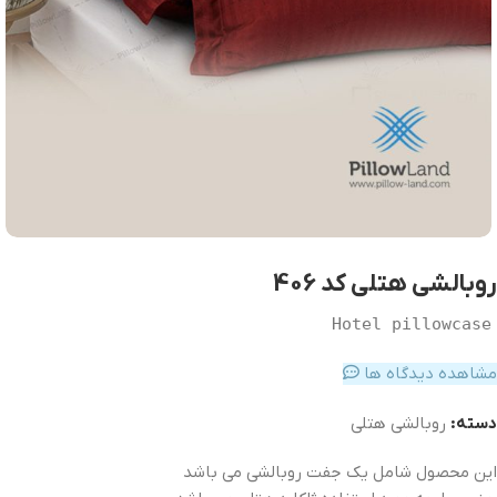
روبالشی هتلی کد 406
Hotel pillowcase
مشاهده دیدگاه ها
دسته:
روبالشی هتلی
این محصول شامل یک جفت روبالشی می باشد