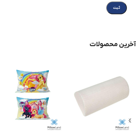
آخرین محصولات