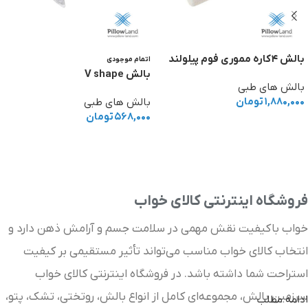
بالش ۴کاره مموری فوم پیلولند
اتمام موجودی
بالش V shape
بالش های طبی
۱,۸۸۰,۰۰۰
تومان
بالش های طبی
۵۶۸,۰۰۰
تومان
افزودن به سبد خرید
اطلاعات بیشتر
فروشگاه اینترنتی کالای خواب
خواب باکیفیت نقش مهمی در سلامت جسم و آرامش ذهن دارد و
انتخاب کالای خواب مناسب می‌تواند تأثیر مستقیمی بر کیفیت
استراحت شما داشته باشد. در فروشگاه اینترنتی کالای خواب
سرزمین بالش، مجموعه‌ای کامل از انواع بالش، روتختی، تشک، پتو،
ادامه مطلب