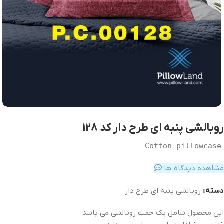
روبالشی پنبه ای طرح دار کد 128
Cotton pillowcase
مشاهده دیدگاه ها
دسته:
روبالشی پنبه ای طرح دار
این محصول شامل یک جفت روبالشی می باشد