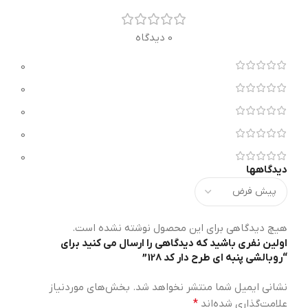
0 دیدگاه
0
0
0
0
0
دیدگاهها
هیچ دیدگاهی برای این محصول نوشته نشده است.
اولین نفری باشید که دیدگاهی را ارسال می کنید برای
“روبالشی پنبه ای طرح دار کد 128”
نشانی ایمیل شما منتشر نخواهد شد.
بخش‌های موردنیاز
علامت‌گذاری شده‌اند
*