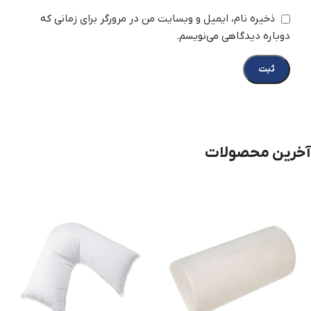
ذخیره نام، ایمیل و وبسایت من در مرورگر برای زمانی که
دوباره دیدگاهی می‌نویسم.
آخرین محصولات