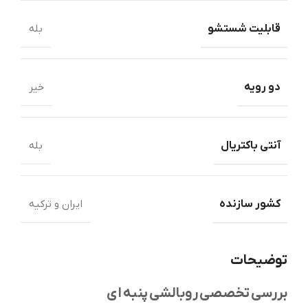
قابلیت شستشو
بله
دو رویه
خیر
آنتی باکتریال
بله
کشور سازنده
ایران و ترکیه
توضیحات
بررسی تخصصی روبالشی پنبه ای