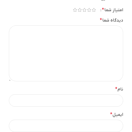
امتیاز شما
*
دیدگاه شما
*
نام
*
ایمیل
*