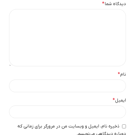
دیدگاه شما
*
نام
*
ایمیل
*
ذخیره نام، ایمیل و وبسایت من در مرورگر برای زمانی که
دوباره دیدگاهی می‌نویسم.