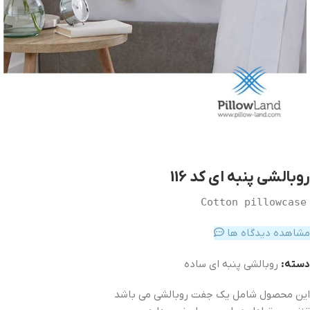
روبالشی پنبه ای کد 116
Cotton pillowcase
مشاهده دیدگاه ها
دسته:
روبالشی پنبه ای ساده
این محصول شامل یک جفت روبالشی می باشد