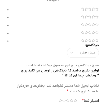
0
0
0
0
0
دیدگاهها
هیچ دیدگاهی برای این محصول نوشته نشده است.
اولین نفری باشید که دیدگاهی را ارسال می کنید برای
“روبالشی پنبه ای کد 116”
نشانی ایمیل شما منتشر نخواهد شد.
بخش‌های موردنیاز
علامت‌گذاری شده‌اند
*
امتیاز شما
*