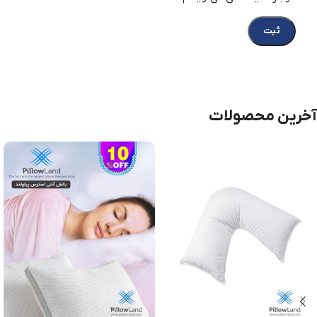
آخرین محصولات