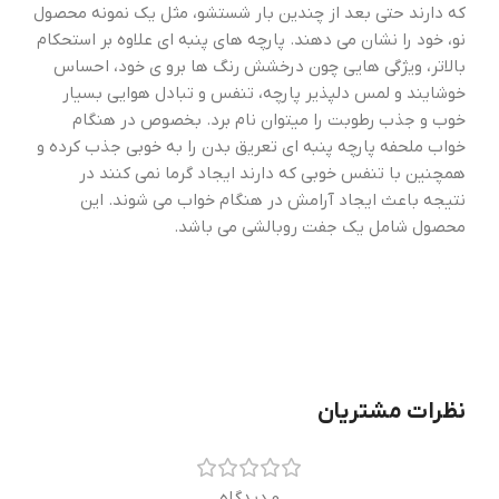
که دارند حتی بعد از چندین بار شستشو، مثل یک نمونه محصول
نو، خود را نشان می دهند. پارچه های پنبه ای علاوه بر استحکام
بالاتر، ویژگی هایی چون درخشش رنگ ها برو ی خود، احساس
خوشایند و لمس دلپذیر پارچه، تنفس و تبادل هوایی بسیار
خوب و جذب رطوبت را میتوان نام برد. بخصوص در هنگام
خواب ملحفه پارچه پنبه ای تعریق بدن را به خوبی جذب کرده و
همچنین با تنفس خوبی که دارند ایجاد گرما نمی کنند در
نتیجه باعث ایجاد آرامش در هنگام خواب می شوند. این
محصول شامل یک جفت روبالشی می باشد.
نظرات مشتریان
0 دیدگاه