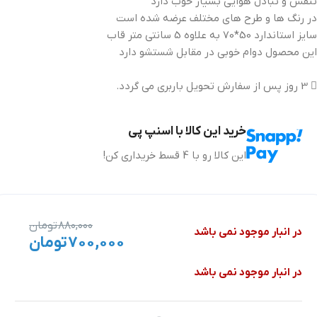
تنفس و تبادل هوایی بسیار خوب دارد
در رنگ ها و طرح های مختلف عرضه شده است
سایز استاندارد 50*70 به علاوه 5 سانتی متر قاب
این محصول دوام خوبی در مقابل شستشو دارد
3 روز پس از سفارش تحویل باربری می گردد.
خرید این کالا با اسنپ پی
این کالا رو با 4 قسط خریداری کن!
۸۸۰,۰۰۰
تومان
در انبار موجود نمی باشد
۷۰۰,۰۰۰
تومان
در انبار موجود نمی باشد