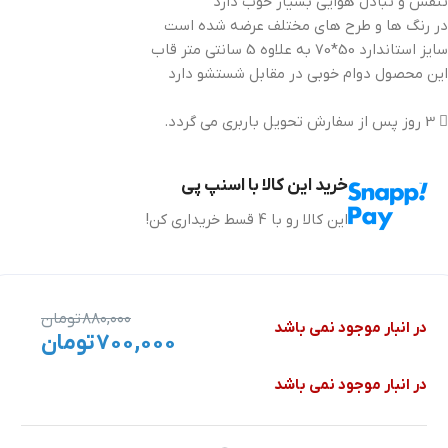
تنفس و تبادل هوایی بسیار خوب دارد
در رنگ ها و طرح های مختلف عرضه شده است
سایز استاندارد 50*70 به علاوه 5 سانتی متر قاب
این محصول دوام خوبی در مقابل شستشو دارد
3 روز پس از سفارش تحویل باربری می گردد.
خرید این کالا با اسنپ پی
این کالا رو با 4 قسط خریداری کن!
۸۸۰,۰۰۰
تومان
در انبار موجود نمی باشد
۷۰۰,۰۰۰
تومان
در انبار موجود نمی باشد