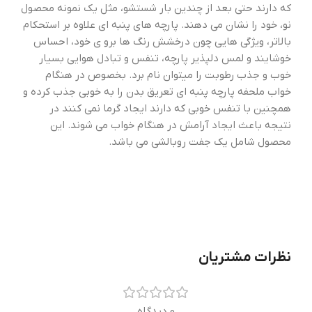
که دارند حتی بعد از چندین بار شستشو، مثل یک نمونه محصول
نو، خود را نشان می دهند. پارچه های پنبه ای علاوه بر استحکام
بالاتر، ویژگی هایی چون درخشش رنگ ها برو ی خود، احساس
خوشایند و لمس دلپذیر پارچه، تنفس و تبادل هوایی بسیار
خوب و جذب رطوبت را میتوان نام برد. بخصوص در هنگام
خواب ملحفه پارچه پنبه ای تعریق بدن را به خوبی جذب کرده و
همچنین با تنفس خوبی که دارند ایجاد گرما نمی کنند در
نتیجه باعث ایجاد آرامش در هنگام خواب می شوند. این
محصول شامل یک جفت روبالشی می باشد.
نظرات مشتریان
0 دیدگاه