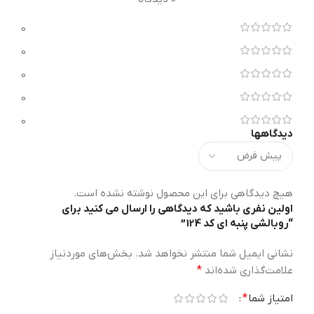
0
0
0
0
0
دیدگاهها
هیچ دیدگاهی برای این محصول نوشته نشده است.
اولین نفری باشید که دیدگاهی را ارسال می کنید برای
“روبالشی پنبه ای کد 124”
نشانی ایمیل شما منتشر نخواهد شد.
بخش‌های موردنیاز
علامت‌گذاری شده‌اند
*
امتیاز شما
*