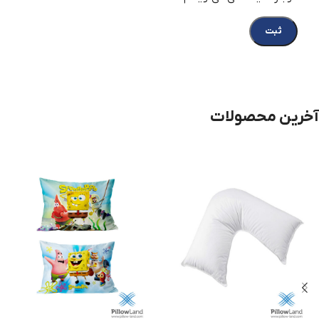
آخرین محصولات