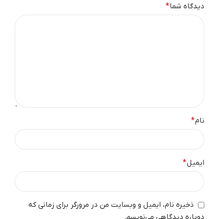
دیدگاه شما
*
نام
*
ایمیل
*
ذخیره نام، ایمیل و وبسایت من در مرورگر برای زمانی که
دوباره دیدگاهی می‌نویسم.