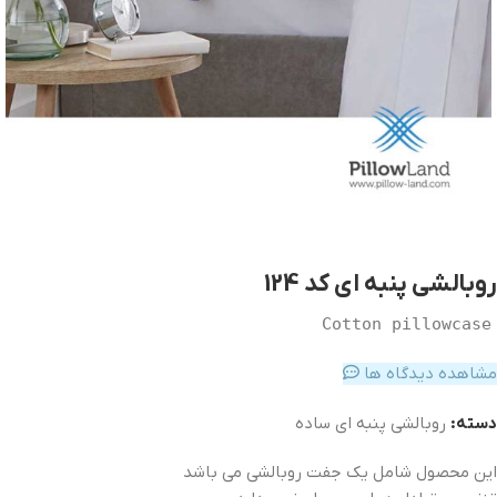
روبالشی پنبه ای کد 124
Cotton pillowcase
مشاهده دیدگاه ها
دسته:
روبالشی پنبه ای ساده
این محصول شامل یک جفت روبالشی می باشد