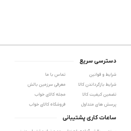
دسترسی سریع
شرایط و قوانین
تماس با ما
شرایط بازگرداندن کالا
معرفی سرزمین بالش
تضمین کیفیت کالا
مجله کالای خواب
پرسش های متداول
فروشگاه کالای خواب
ساعات کاری پشتیبانی