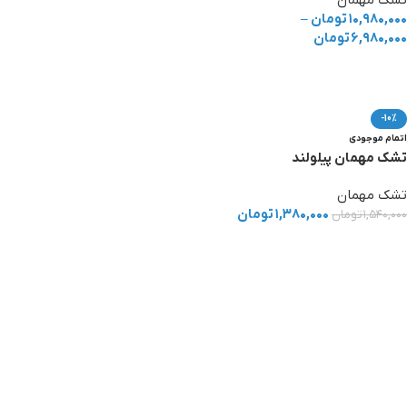
تشک مهمان
۱۰,۹۸۰,۰۰۰
تومان
–
۶,۹۸۰,۰۰۰
تومان
انتخاب گزینه ها
-10%
اتمام موجودی
تشک مهمان پیلولند
تشک مهمان
۱,۳۸۰,۰۰۰
تومان
۱,۵۴۰,۰۰۰
تومان
اطلاعات بیشتر