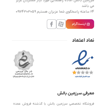
سرزمین بالش آماده راهنمایی مورد نیاز مشتریان عزیز
می باشد
24 ساعته پاسخگوی شما عزیزان هستیم 09124303059
نماد اعتماد
معرفی سرزمین بالش
فروشگاه تخصصی سرزمین بالش با گذشته فروش عمده