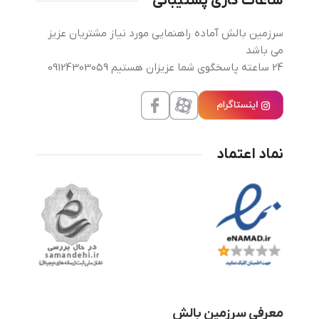
ساعات کاری پشتیبانی
سرزمین بالش آماده راهنمایی مورد نیاز مشتریان عزیز
می باشد
24 ساعته پاسخگوی شما عزیزان هستیم 09124303059
نماد اعتماد
معرفی سرزمین بالش