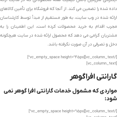
اینترنتی سرزمین بالش کیفیت همه محصولاتی که در سایت ارائه
داده شده را تضمین می کند. از آنجا که فروشگاه برای تأمین کالاهای
ارائه شده در وب سایت، به طور مستقیم از مبدأ توسط کارشناسان
مجرب اقدام به خرید محصولات کرده است، این اطمینان را به
مشتریان گرامی می دهد که محصول ارائه شده در سایت هیچگونه
دخل و تصرفی در آن صورت نگرفته باشد.
[/vc_column_text][vc_empty_space height=”45px”]
[vc_column_text]
گارانتی افراگوهر
مواردی که مشمول خدمات گارانتی افرا گوهر نمی
شود:
[/vc_column_text][vc_empty_space height=”15px”]