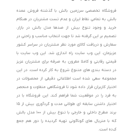
فروشگاه تخصصی سرزمین بالش با گذشته فروش عمده
بالش به تمامی نقاط ایران و عدم تست مشتریان در هنگام
خرید و وجود تنوع بیش از صدها مدل بالش در بازار،
تصمیم بر این گرفته شد تا جهت انتخاب مناسب و راحتی در
سفارش و دریافت کالای مورد نظر مشتریان در سراسر کشور
عزیزمان، این وب سایت راه اندازی شد. این وب سایت با
قیمتی رقابتی و کاملا مقرون به صرفه برای مشتریان عزیز
در دسته بندی های متنوع شروع به کار کرده است. در این
مجموعه سعی شده است اطلاعاتی دقیقی از محصولات در
اختیار کاربران قرار داده شود تا فروشگاهی متفاوت و منحصر
به فرد را در موقعیت شما فراهم کند. این فروشگاه با در
اختیار داشتن سابقه ای طولانی مدت و گردآوری بیش از ۱۵
برند مطرح داخلی و خارجی با تنوع بیش از ۱۰۰ مدل بالش
که با متریال های گوناگونی تهیه گردیده را دور هم جمع
کرده است.