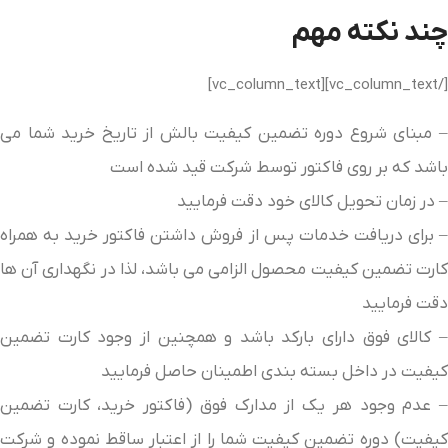
چند نکته مهم
[/vc_column_text][vc_column_text]
– مبنای شروع دوره تضمین کیفیت بالش از تاریخ خرید شما می
باشد که بر روی فاکتور توسط شرکت قید شده است
– در زمان تحویل کالای خود دقت فرمایید
– برای دریافت خدمات پس از فروش داشتن فاکتور خرید به همراه
کارت تضمین کیفیت محصول الزامی می باشد، لذا در نگهداری آن ها
دقت فرمایید
– کالای فوق دارای بارکد باشد و همچنین از وجود کارت تضمین
کیفیت در داخل بسته بندی اطمینان حاصل فرمایید
– عدم وجود هر یک از مدارک فوق (فاکتور خرید، کارت تضمین
کیفیت) دوره تضمین کیفیت شما را از اعتبار ساقط نموده و شرکت